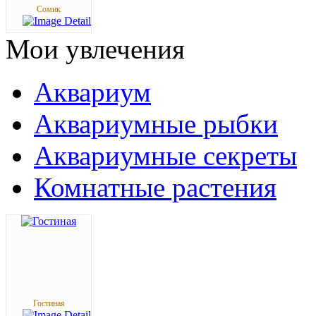
Сомик
Мои
увлечения
Аквариум
Аквариумные рыбки
Аквариумные секреты
Комнатные растения
Гостиная