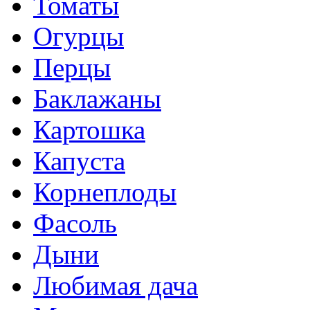
Томаты
Огурцы
Перцы
Баклажаны
Картошка
Капуста
Корнеплоды
Фасоль
Дыни
Любимая дача