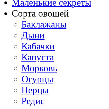
Маленькие секреты
Сорта овощей
Баклажаны
Дыни
Кабачки
Капуста
Морковь
Огурцы
Перцы
Редис