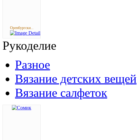
Оренбургски...
Рукоделие
Разное
Вязание детских вещей
Вязание салфеток