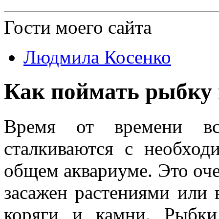
Гости
моего сайта
Людмила Косенко
Как поймать рыбку 
Время от времени вс
сталкиваются с необход
общем аквариуме. Это оч
засажен растениями или 
коряги и камни. Рыбки 