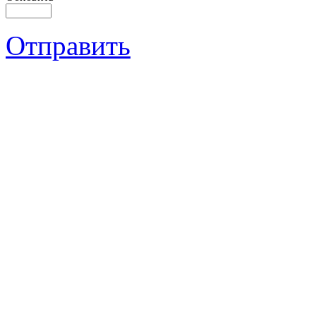
Отправить