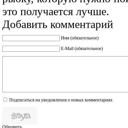
это получается лучше.
Добавить комментарий
Имя (обязательное)
E-Mail (обязательное)
Подписаться на уведомления о новых комментариях
Обновить