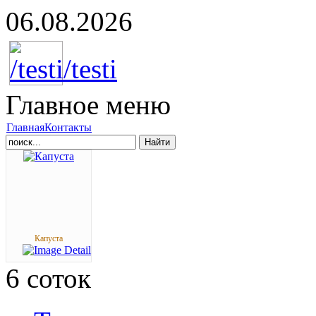
06.08.2026
Главное
меню
Главная
Контакты
Найти
Капуста
6
соток