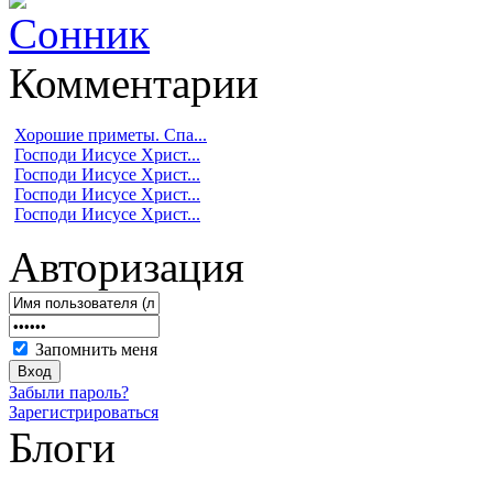
Комментарии
Хорошие приметы. Спа...
Господи Иисусе Христ...
Господи Иисусе Христ...
Господи Иисусе Христ...
Господи Иисусе Христ...
Авторизация
Запомнить меня
Забыли пароль?
Зарегистрироваться
Блоги