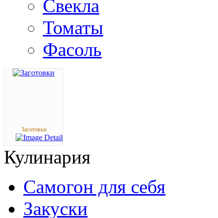
Свекла
Томаты
Фасоль
Заготовки
Кулинария
Самогон для себя
Закуски