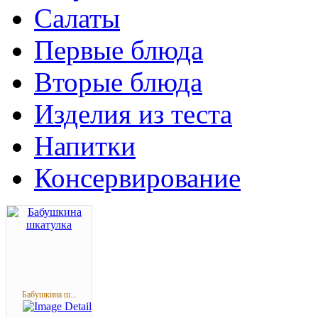
Салаты
Первые блюда
Вторые блюда
Изделия из теста
Напитки
Консервирование
Бабушкина ш...