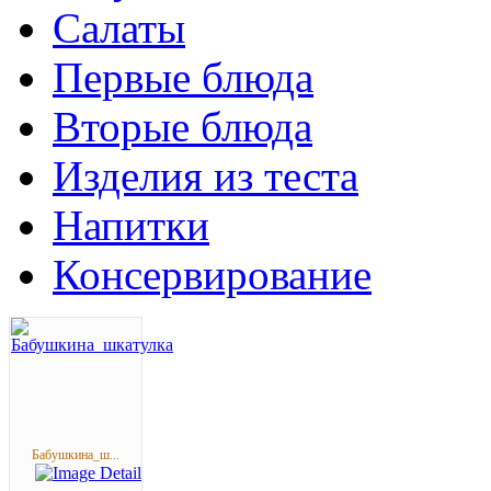
Салаты
Первые блюда
Вторые блюда
Изделия из теста
Напитки
Консервирование
Бабушкина_ш...