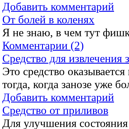
Добавить комментарий
От болей в коленях
Я не знаю, в чем тут фишк
Комментарии (2)
Средство для извлечения 
Это средство оказывается
тогда, когда занозе уже бо
Добавить комментарий
Средство от приливов
Для улучшения состояния