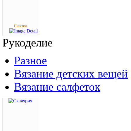
Пинетки
Рукоделие
Разное
Вязание детских вещей
Вязание салфеток