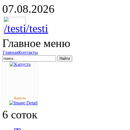
07.08.2026
Главное
меню
Главная
Контакты
Найти
Капуста
6
соток