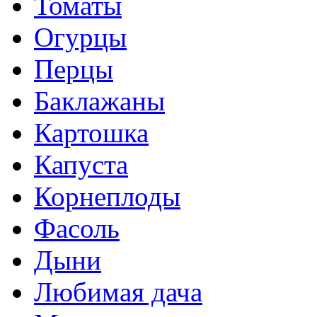
Томаты
Огурцы
Перцы
Баклажаны
Картошка
Капуста
Корнеплоды
Фасоль
Дыни
Любимая дача