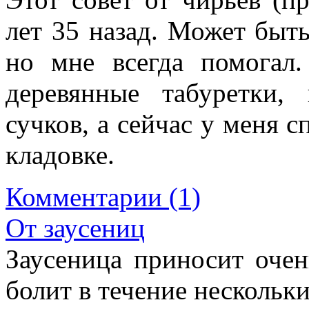
лет 35 назад. Может быть
но мне всегда помогал
деревянные табуретки
сучков, а сейчас у меня 
кладовке.
Комментарии (1)
От заусениц
Заусеница приносит очен
болит в течение нескольки