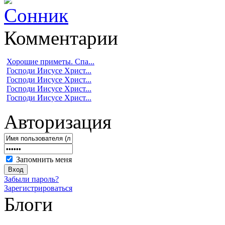
Комментарии
Хорошие приметы. Спа...
Господи Иисусе Христ...
Господи Иисусе Христ...
Господи Иисусе Христ...
Господи Иисусе Христ...
Авторизация
Запомнить меня
Забыли пароль?
Зарегистрироваться
Блоги