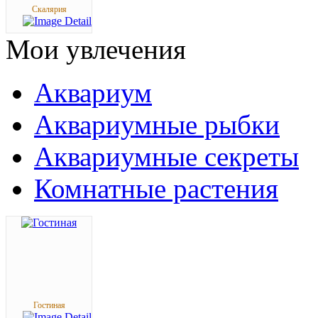
Скалярия
Мои
увлечения
Аквариум
Аквариумные рыбки
Аквариумные секреты
Комнатные растения
Гостиная