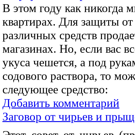
В этом году как никогда м
квартирах. Для защиты от
различных средств продает
магазинах. Но, если вас в
укуса чешется, а под рука
содового раствора, то мо
следующее средство:
Добавить комментарий
Заговор от чирьев и прыщ
Этот совет от чирьев (