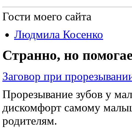
Гости
моего сайта
Людмила Косенко
Странно, но помога
Заговор при прорезывани
Прорезывание зубов у ма
дискомфорт самому малы
родителям.