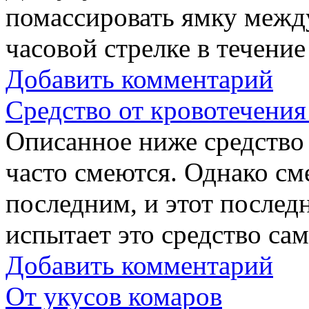
помассировать ямку межд
часовой стрелке в течение
Добавить комментарий
Средство от кровотечения
Описанное ниже средство 
часто смеются. Однако сме
последним, и этот последн
испытает это средство сам
Добавить комментарий
От укусов комаров