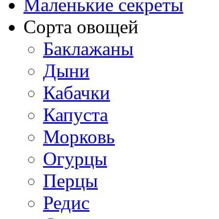
Маленькие секреты
Сорта овощей
Баклажаны
Дыни
Кабачки
Капуста
Морковь
Огурцы
Перцы
Редис