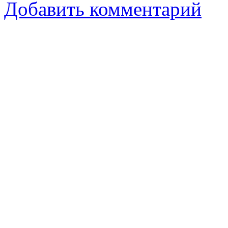
Добавить комментарий