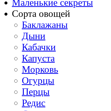
Маленькие секреты
Сорта овощей
Баклажаны
Дыни
Кабачки
Капуста
Морковь
Огурцы
Перцы
Редис