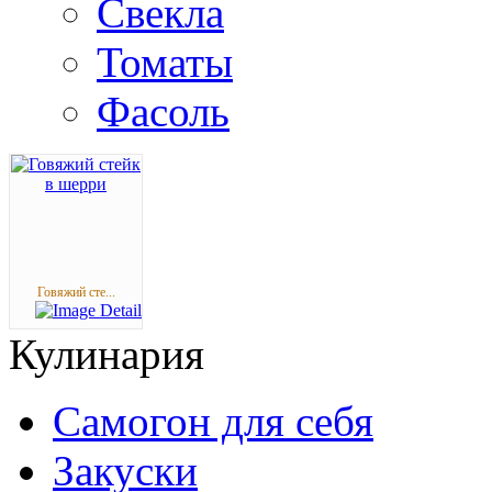
Свекла
Томаты
Фасоль
Говяжий сте...
Кулинария
Самогон для себя
Закуски