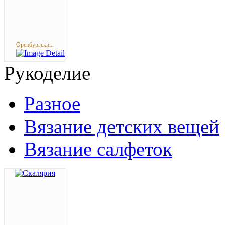
Оренбургски...
Рукоделие
Разное
Вязание детских вещей
Вязание салфеток