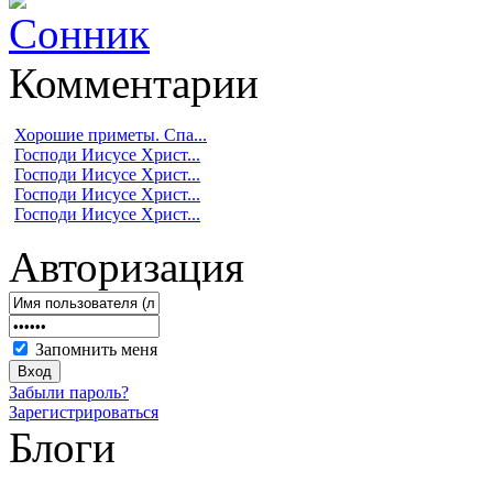
Комментарии
Хорошие приметы. Спа...
Господи Иисусе Христ...
Господи Иисусе Христ...
Господи Иисусе Христ...
Господи Иисусе Христ...
Авторизация
Запомнить меня
Забыли пароль?
Зарегистрироваться
Блоги