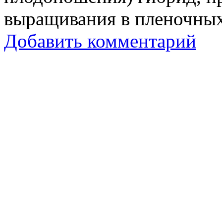
выращивания в пленочных
Добавить комментарий