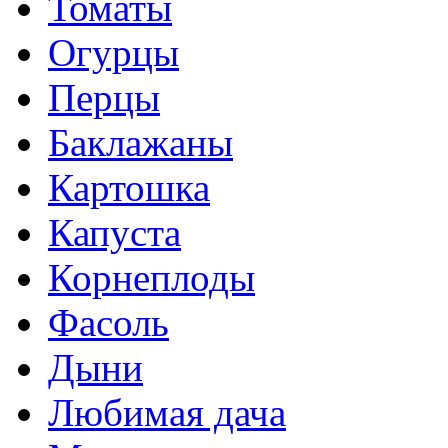
Томаты
Огурцы
Перцы
Баклажаны
Картошка
Капуста
Корнеплоды
Фасоль
Дыни
Любимая дача