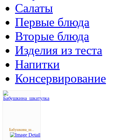
Салаты
Первые блюда
Вторые блюда
Изделия из теста
Напитки
Консервирование
Бабушкина_ш...