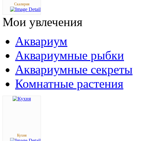
Скалярия
Мои
увлечения
Аквариум
Аквариумные рыбки
Аквариумные секреты
Комнатные растения
Кухня