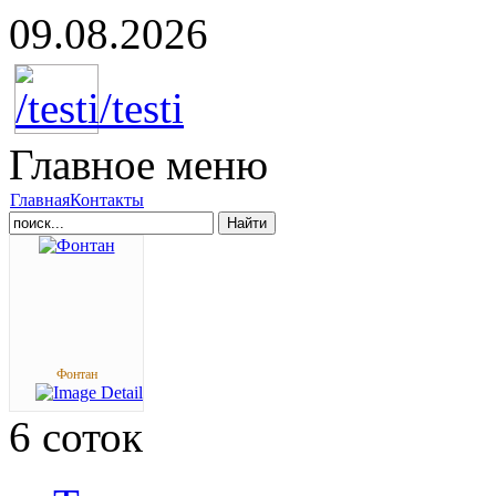
09.08.2026
Главное
меню
Главная
Контакты
Найти
Фонтан
6
соток