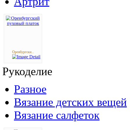
Артрит
Оренбургски...
Рукоделие
Разное
Вязание детских вещей
Вязание салфеток