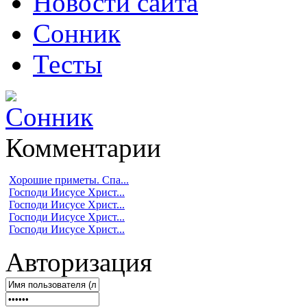
Новости сайта
Сонник
Тесты
Комментарии
Хорошие приметы. Спа...
Господи Иисусе Христ...
Господи Иисусе Христ...
Господи Иисусе Христ...
Господи Иисусе Христ...
Авторизация