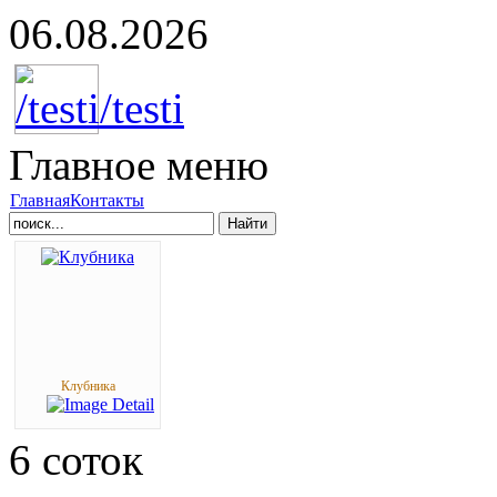
06.08.2026
Главное
меню
Главная
Контакты
Найти
Клубника
6
соток