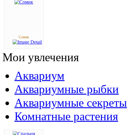
Сомик
Мои
увлечения
Аквариум
Аквариумные рыбки
Аквариумные секреты
Комнатные растения