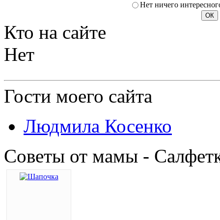
Нет ничего интересног
Кто
на сайте
Нет
Гости
моего сайта
Людмила Косенко
Советы от мамы - Салфет