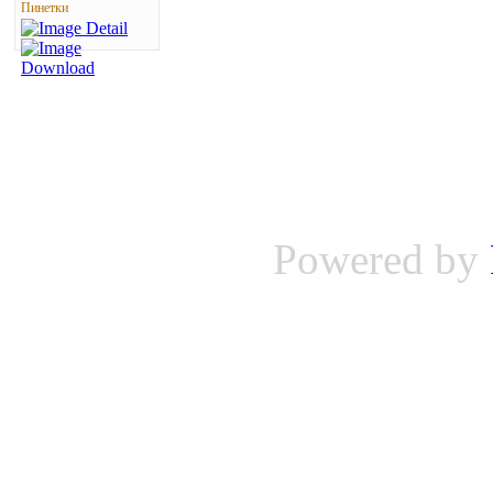
Пинетки
Powered by