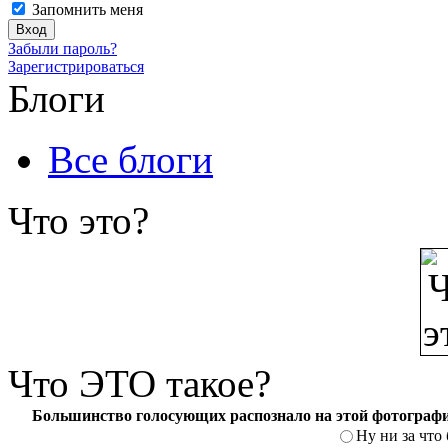
Запомнить меня
Забыли пароль?
Зарегистрироваться
Блоги
Все блоги
Что
это?
Что
ЭТО такое?
Большинство голосующих распознало на этой фотографи
Ну ни за что 