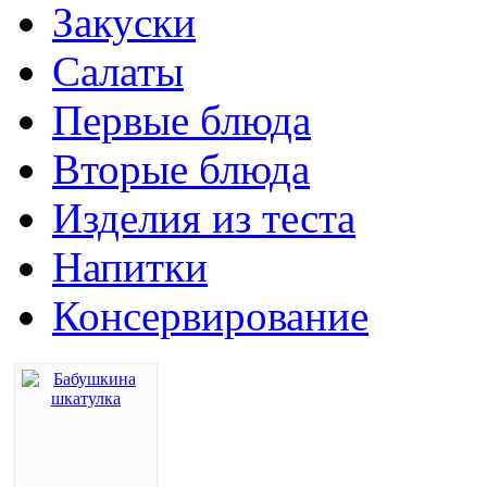
Закуски
Салаты
Первые блюда
Вторые блюда
Изделия из теста
Напитки
Консервирование