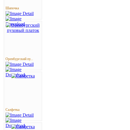
Шапочка
Оренбургский пу...
Салфетка