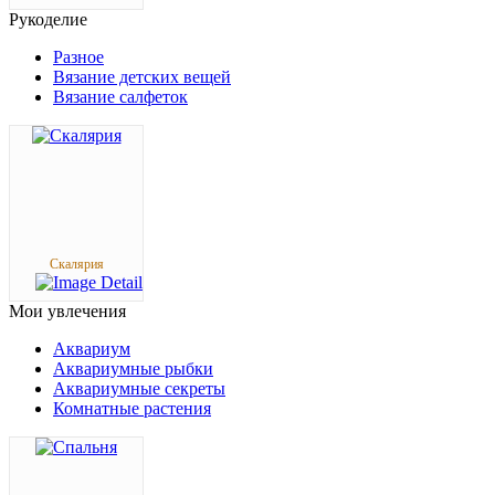
Рукоделие
Разное
Вязание детских вещей
Вязание салфеток
Скалярия
Мои
увлечения
Аквариум
Аквариумные рыбки
Аквариумные секреты
Комнатные растения