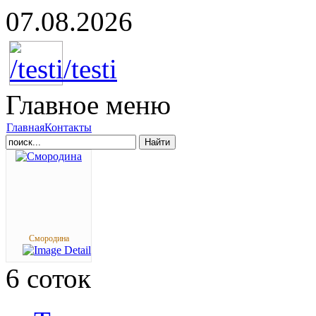
07.08.2026
Главное
меню
Главная
Контакты
Найти
Смородина
6
соток