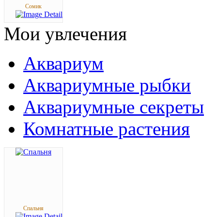
Сомик
Мои
увлечения
Аквариум
Аквариумные рыбки
Аквариумные секреты
Комнатные растения
Спальня