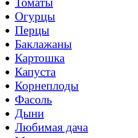
Томаты
Огурцы
Перцы
Баклажаны
Картошка
Капуста
Корнеплоды
Фасоль
Дыни
Любимая дача