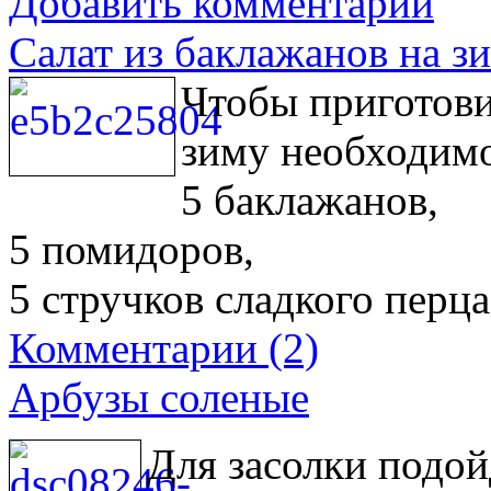
Добавить комментарий
Салат из баклажанов на з
Чтобы приготови
зиму необходим
5 баклажанов,
5 помидоров,
5 стручков сладкого перца
Комментарии (2)
Арбузы соленые
Для засолки подой