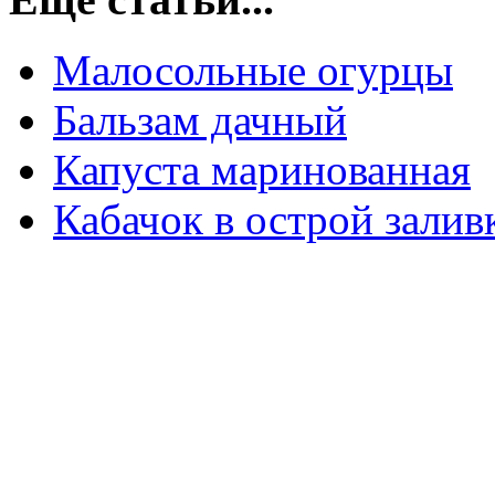
Малосольные огурцы
Бальзам дачный
Капуста маринованная
Кабачок в острой зали