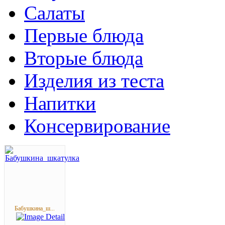
Салаты
Первые блюда
Вторые блюда
Изделия из теста
Напитки
Консервирование
Бабушкина_ш...