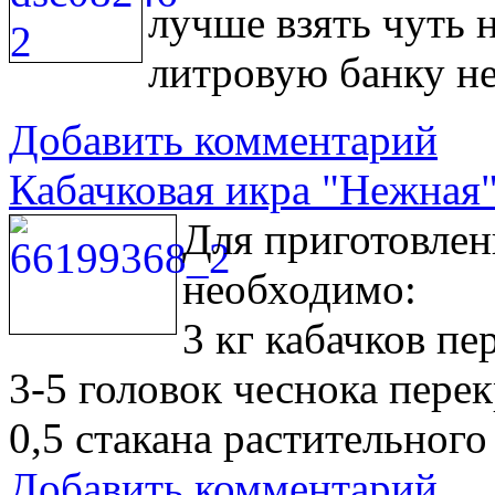
лучше взять чуть 
литровую банку н
Добавить комментарий
Кабачковая икра "Нежная
Для приготовлен
необходимо:
3 кг кабачков пе
3-5 головок чеснока пере
0,5 стакана растительного
Добавить комментарий