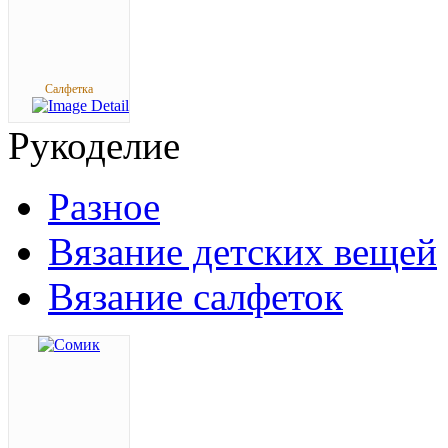
Салфетка
Рукоделие
Разное
Вязание детских вещей
Вязание салфеток