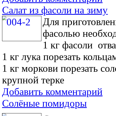
Салат из фасоли на зиму
Для приготовлен
фасолью необхо
1 кг фасоли отв
1 кг лука порезать кольца
1 кг моркови порезать со
крупной терке
Добавить комментарий
Солёные помидоры