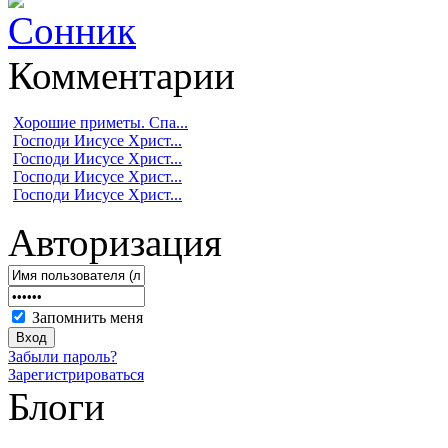
Комментарии
Хорошие приметы. Спа...
Господи Иисусе Христ...
Господи Иисусе Христ...
Господи Иисусе Христ...
Господи Иисусе Христ...
Авторизация
Запомнить меня
Забыли пароль?
Зарегистрироваться
Блоги