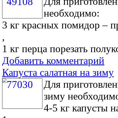
Для приготовлен
необходимо:
3 кг красных помидор – п
,
1 кг перца порезать полу
Добавить комментарий
Капуста салатная на зиму
Для приготовлен
зиму необходим
4-5 кг капусты