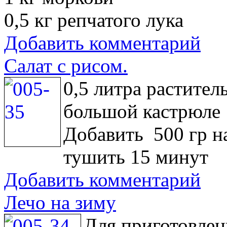
0,5 кг репчатого лука
Добавить комментарий
Салат с рисом.
0,5 литра растител
большой кастрюле
Добавить 500 гр на
тушить 15 минут
Добавить комментарий
Лечо на зиму
Для приготовлен