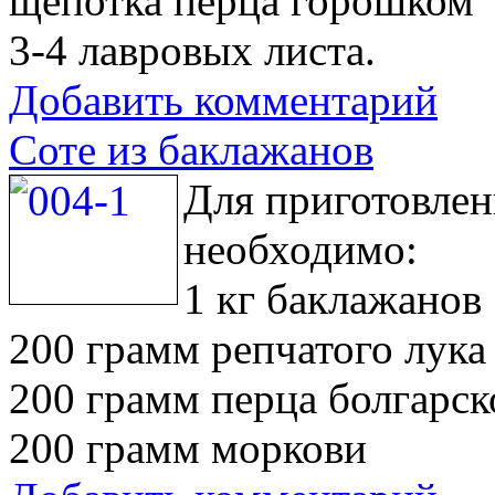
щепотка перца горошком
3-4 лавровых листа.
Добавить комментарий
Соте из баклажанов
Для приготовлен
необходимо:
1 кг баклажанов
200 грамм репчатого лука
200 грамм перца болгарск
200 грамм моркови