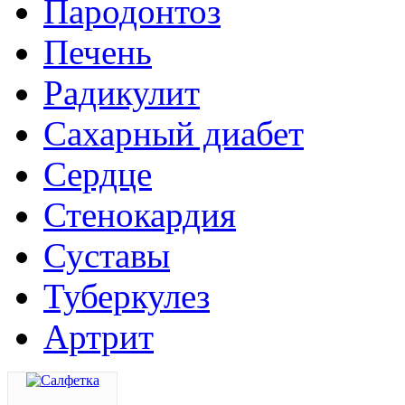
Пародонтоз
Печень
Радикулит
Сахарный диабет
Сердце
Стенокардия
Суставы
Туберкулез
Артрит