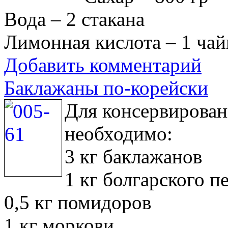
Вода – 2 стакана
Лимонная кислота – 1 чай
Добавить комментарий
Баклажаны по-корейски
Для консервирован
необходимо:
3 кг баклажанов
1 кг болгарского п
0,5 кг помидоров
1 кг моркови