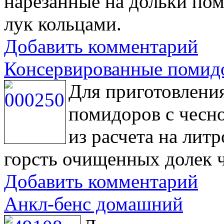
нарезанные на дольки по
лук кольцами.
Добавить комментарий
Консервированные помид
Для приготовлени
помидоров с чесн
из расчета на лит
горсть очищенных долек 
Добавить комментарий
Анкл-бенс домашний