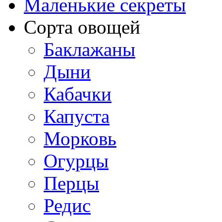
Маленькие секреты
Сорта овощей
Баклажаны
Дыни
Кабачки
Капуста
Морковь
Огурцы
Перцы
Редис