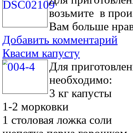
возьмите в прои
Вам больше нрав
Добавить комментарий
Квасим капусту
Для приготовлен
необходимо:
3 кг капусты
1-2 морковки
1 столовая ложка соли