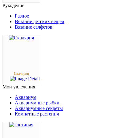
Рукоделие
Разное
Вязание детских вещей
Вязание салфеток
Скалярия
Мои
увлечения
Аквариум
Аквариумные рыбки
Аквариумные секреты
Комнатные растения