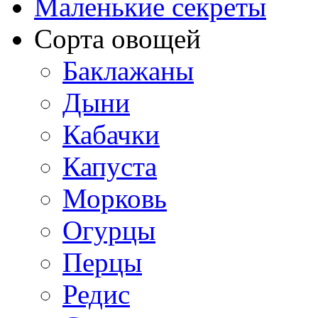
Маленькие секреты
Сорта овощей
Баклажаны
Дыни
Кабачки
Капуста
Морковь
Огурцы
Перцы
Редис