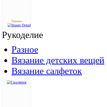
Пинетки
Рукоделие
Разное
Вязание детских вещей
Вязание салфеток