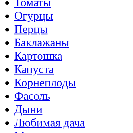
Томаты
Огурцы
Перцы
Баклажаны
Картошка
Капуста
Корнеплоды
Фасоль
Дыни
Любимая дача