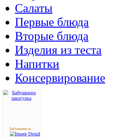
Салаты
Первые блюда
Вторые блюда
Изделия из теста
Напитки
Консервирование
Бабушкина ш...