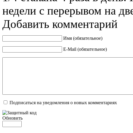
недели с перерывом на дв
Добавить комментарий
Имя (обязательное)
E-Mail (обязательное)
Подписаться на уведомления о новых комментариях
Обновить