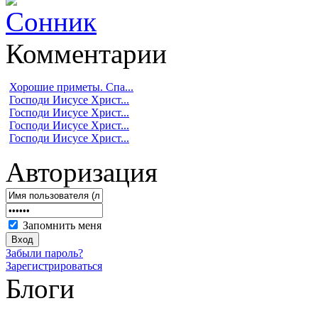
Комментарии
Хорошие приметы. Спа...
Господи Иисусе Христ...
Господи Иисусе Христ...
Господи Иисусе Христ...
Господи Иисусе Христ...
Авторизация
Запомнить меня
Забыли пароль?
Зарегистрироваться
Блоги