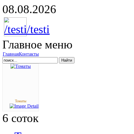
08.08.2026
Главное
меню
Главная
Контакты
Найти
Томаты
6
соток