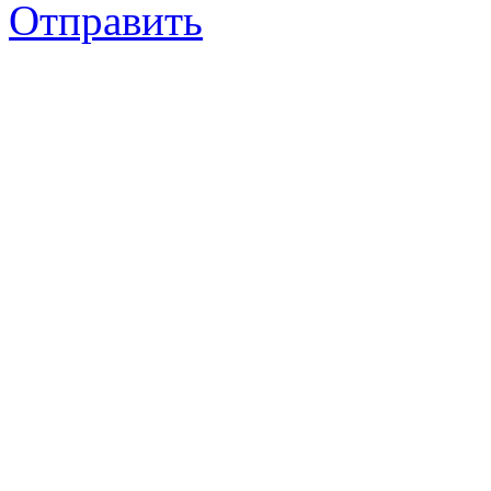
Отправить