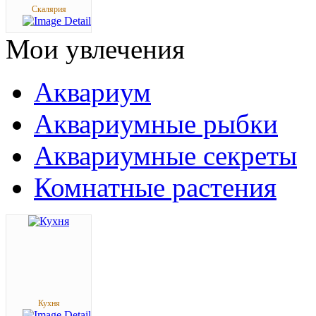
Скалярия
Мои
увлечения
Аквариум
Аквариумные рыбки
Аквариумные секреты
Комнатные растения
Кухня