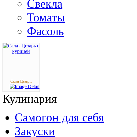
Свекла
Томаты
Фасоль
Салат Цезар...
Кулинария
Самогон для себя
Закуски